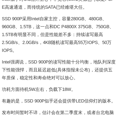
E高速通道，而传统的SATA已经难堪大任。
SSD 900P采用Intel自家主控，容量280GB、480GB、
960GB、1.5TB，这一点和DC P4800X 375GB、750GB、
1.5TB有明显不同，但是性能差不多：持续读写最高
2.5GB/s、2.0GB/s，4KB随机读写最高55万IOPS、50万
IOPS。
Intel强调说，SSD 900P的读写性能十分均衡，地队列深度
下性能强悍，而且延迟超低(具体指报未公布)，还提供五
年质保，稳定性和寿命绝对可以放心。
功耗方面待机5W左右，负载下18W。
有趣的是，SSD 900P似乎还会提供带LED信仰灯的版本。
发布时间暂时不详，估计会在第二季度末，或者台北电脑