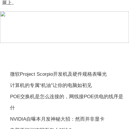
展上。
相关阅读
微软Project Scorpio开发机及硬件规格表曝光
计算机的专属“机油”让你的电脑如初见
POE交换机是怎么连接的，网线接POE供电的线序是
什
NVIDIA自曝本月发神秘大招：然而并非显卡