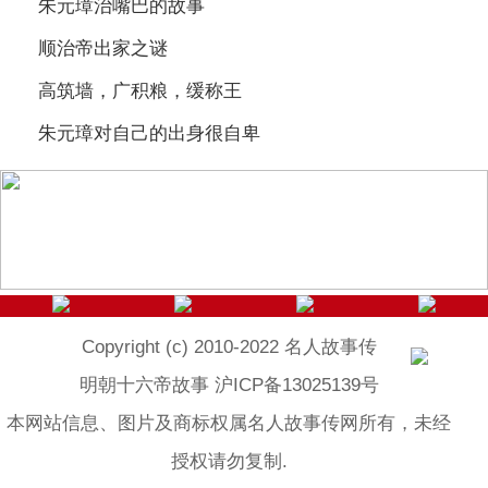
朱元璋治嘴巴的故事
顺治帝出家之谜
高筑墙，广积粮，缓称王
朱元璋对自己的出身很自卑
Copyright (c) 2010-2022 名人故事传
明朝十六帝故事 沪ICP备13025139号
本网站信息、图片及商标权属名人故事传网所有，未经
授权请勿复制.