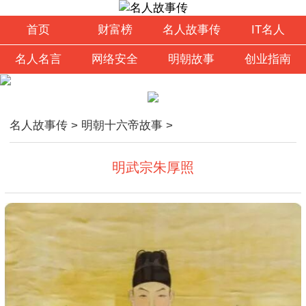
首页
财富榜
名人故事传
IT名人
名人名言
网络安全
明朝故事
创业指南
名人故事传
>
明朝十六帝故事
>
明武宗朱厚照