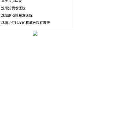
·
重庆皮肤医院
·
沈阳治脱发医院
·
沈阳脂溢性脱发医院
·
沈阳治疗脱发的权威医院有哪些