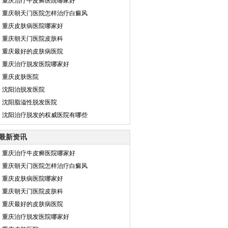
·
重庆治疗牛皮癣医院哪家好
·
重庆朝天门医院怎样治疗白癜风
·
重庆皮肤病医院哪家好
·
重庆朝天门医院皮肤科
·
重庆最好的皮肤病医院
·
重庆治疗脱发医院哪家好
·
重庆皮肤医院
·
沈阳治脱发医院
·
沈阳脂溢性脱发医院
·
沈阳治疗脱发的权威医院有哪些
最新资讯
·
重庆治疗牛皮癣医院哪家好
·
重庆朝天门医院怎样治疗白癜风
·
重庆皮肤病医院哪家好
·
重庆朝天门医院皮肤科
·
重庆最好的皮肤病医院
·
重庆治疗脱发医院哪家好