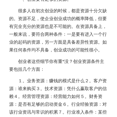
很多人在初次创业的时候，都是资源十分欠缺
的。资源不足，使企业创业成功的概率降低，但要
有完全充分的资源也是不可能的。在资源具备上，
一般来说，要符合两种条件：一是要有进入一个行
业的起码的资源，另一方面是具备差异性资源。如
果任何条件均不具备，创业成功的可能性很小。
创业者这些细节你有重*没？创业资源条件主
要包括几个方面：
１。业务资源：赚钱的模式是什么２。客户资
源：谁来购买３。技术资源：凭什么赢取客户的信
赖４。经营管理资源：经营能力如何５。财务资
源：是否有足够的启动资金６。行业经验资源：对
该行业资讯与常识的积累７。行业准入条件：某些