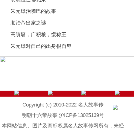
朱元璋治嘴巴的故事
顺治帝出家之谜
高筑墙，广积粮，缓称王
朱元璋对自己的出身很自卑
Copyright (c) 2010-2022 名人故事传
明朝十六帝故事 沪ICP备13025139号
本网站信息、图片及商标权属名人故事传网所有，未经